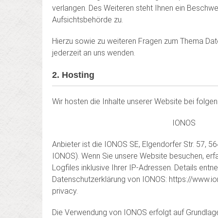
verlangen. Des Weiteren steht Ihnen ein Beschwe
Aufsichtsbehörde zu.
Hierzu sowie zu weiteren Fragen zum Thema Dat
jederzeit an uns wenden.
2. Hosting
Wir hosten die Inhalte unserer Website bei folge
IONOS
Anbieter ist die IONOS SE, Elgendorfer Str. 57,
IONOS). Wenn Sie unsere Website besuchen, erf
Logfiles inklusive Ihrer IP-Adressen. Details ent
Datenschutzerklärung von IONOS: https://www.io
privacy.
Die Verwendung von IONOS erfolgt auf Grundlage vo