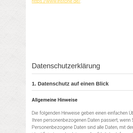
https://www.instone.de/
.
Datenschutzerklärung
1. Datenschutz auf einen Blick
Allgemeine Hinweise
Die folgenden Hinweise geben einen einfachen Üb
Ihren personenbezogenen Daten passiert, wenn 
Personen­bezogene Daten sind alle Daten, mit de