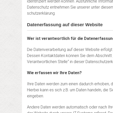
identifiziert werden können. Ausführliche Infor­
Datenschutz entnehmen Sie unserer unter diesem
schutz­erklärung.
Datenerfassung auf dieser Website
Wer ist verantwortlich für die Datenerfassun
Die Datenverarbeitung auf dieser Website erfolgt
Dessen Kontaktdaten können Sie dem Abschnitt 
Verantwortlichen Stelle“ in dieser Datenschutzer
Wie erfassen wir Ihre Daten?
Ihre Daten werden zum einen dadurch erhoben, da
Hierbei kann es sich z.B. um Daten handeln, die Si
eingeben.
Andere Daten werden automatisch oder nach Ihre