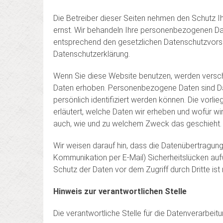
Die Betreiber dieser Seiten nehmen den Schutz I
ernst. Wir behandeln Ihre personenbezogenen Dat
entsprechend den gesetzlichen Datenschutzvorsc
Datenschutzerklärung.
Wenn Sie diese Website benutzen, werden vers
Daten erhoben. Personenbezogene Daten sind Da
persönlich identifiziert werden können. Die vorl
erläutert, welche Daten wir erheben und wofür wir 
auch, wie und zu welchem Zweck das geschieht.
Wir weisen darauf hin, dass die Datenübertragung 
Kommunikation per E-Mail) Sicherheitslücken auf
Schutz der Daten vor dem Zugriff durch Dritte ist 
Hinweis zur verantwortlichen Stelle
Die verantwortliche Stelle für die Datenverarbeitu