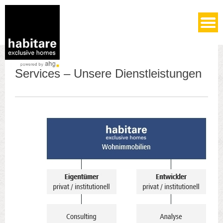
Services – Unsere Dienstleistungen