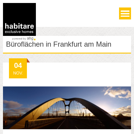
Büroflächen in Frankfurt am Main
04
NOV.