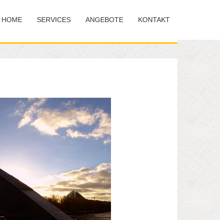
HOME
SERVICES
ANGEBOTE
KONTAKT